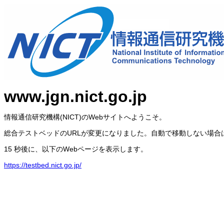
www.jgn.nict.go.jp
情報通信研究機構(NICT)のWebサイトへようこそ。
総合テストベッドのURLが変更になりました。自動で移動しない場合
15 秒後に、以下のWebページを表示します。
https://testbed.nict.go.jp/